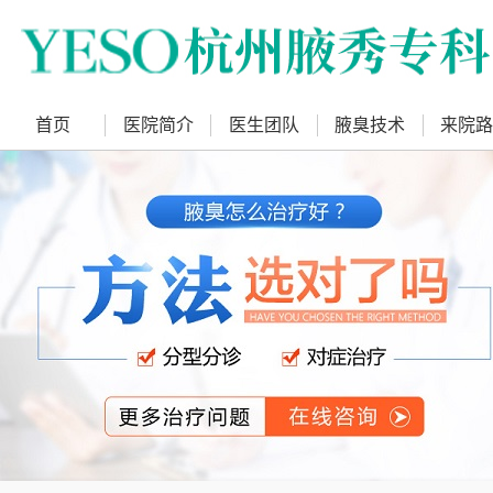
首页
医院简介
医生团队
腋臭技术
来院