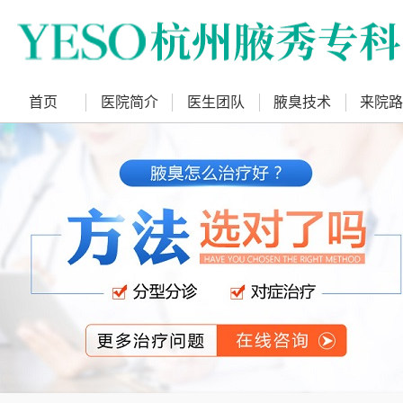
首页
医院简介
医生团队
腋臭技术
来院