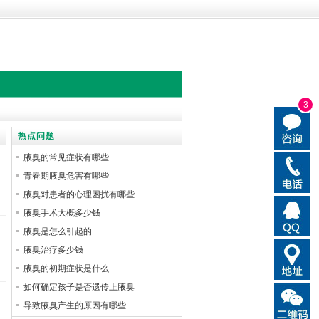
3
热点问题
腋臭的常见症状有哪些
青春期腋臭危害有哪些
腋臭对患者的心理困扰有哪些
腋臭手术大概多少钱
腋臭是怎么引起的
腋臭治疗多少钱
腋臭的初期症状是什么
如何确定孩子是否遗传上腋臭
导致腋臭产生的原因有哪些