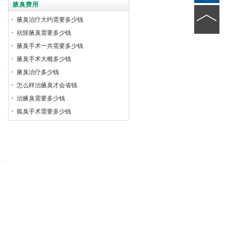
腋臭费用
腋臭治疗大约需要多少钱
祛除腋臭需要多少钱
腋臭手术一共需要多少钱
腋臭手术大概多少钱
腋臭治疗多少钱
怎么样治腋臭才会省钱
治腋臭需要多少钱
狐臭手术需要多少钱